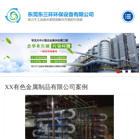
XX有色金属制品有限公司案例