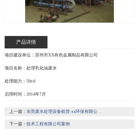
产品详情
项目建设单位：苏州市XX有色金属制品有限公司
项目名称：处理乳化油废水
处理能力：50t/d
启用时间：2014年7月
上一篇：
东莞废水处理设备租赁-xx环保有限公司案例
下一篇：
技术工程有限公司案例