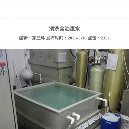
清洗含油废水
编辑：东三环 发布时间：2023-5-30 点击：2381