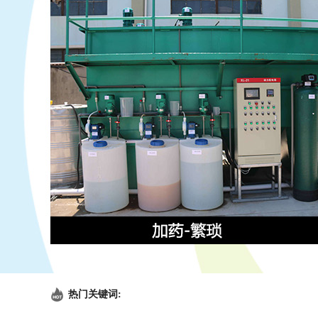
热门关键词: