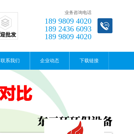
业务咨询电话
189 9809 4020
189 2436 6093
迎批发
189 9809 4020
联系我们
企业动态
下载链接