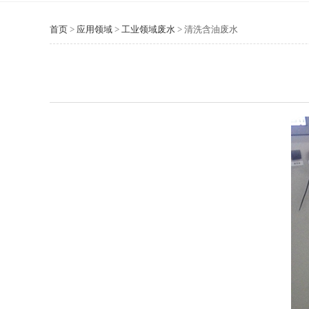
首页
>
应用领域
>
工业领域废水
>
清洗含油废水