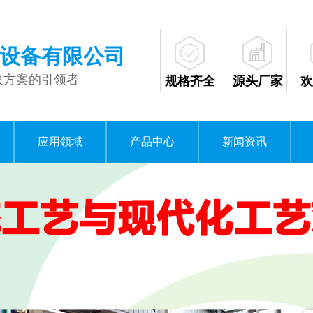
设备有限公司
决方案的引领者
规格齐全
源头厂家
欢
应用领域
产品中心
新闻资讯