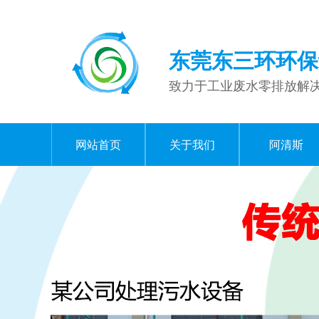
东莞东三环环保
致力于工业废水零排放解
网站首页
关于我们
阿清斯