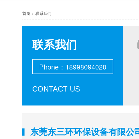
首页
>
联系我们
联系我们
Phone：
18998094020
CONTACT US
东莞东三环环保设备有限公