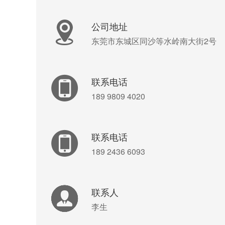
公司地址
东莞市东城区同沙等水岭南大街2号
联系电话
189 9809 4020
联系电话
189 2436 6093
联系人
李生