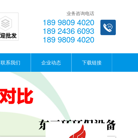
业务咨询电话
189 9809 4020
189 2436 6093
迎批发
189 9809 4020
联系我们
企业动态
下载链接