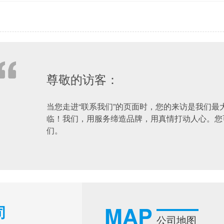
尊敬的访客：
当您走进“联系我们”的页面时，您的来访是我们最
临！我们，用服务缔造品牌，用真情打动人心。您
们。
MAP
司
公司地图