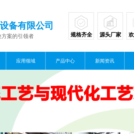
设备有限公司
决方案的引领者
规格齐全
源头厂家
欢
应用领域
产品中心
新闻资讯