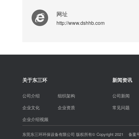
网址
http://www.dshhb.com
关于东三环
新闻资讯
公司介绍
组织架构
公司新闻
企业文化
企业资质
常见问题
企业介绍视频
东莞东三环环保设备有限公司 版权所有© Copyright 2021 备案