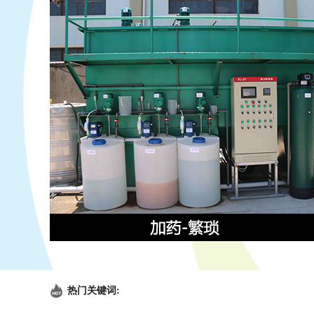
热门关键词: