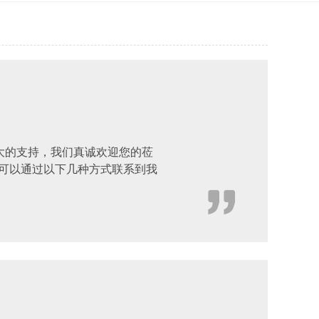
大的支持，我们真诚欢迎您的莅
可以通过以下几种方式联系到我