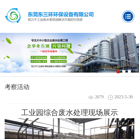
考察活动
2679
2023-5-30
工业园综合废水处理现场展示