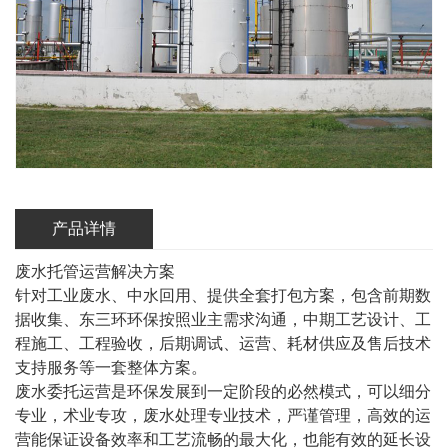
产品详情
废水托管运营解决方案
针对工业废水、中水回用、提供全套打包方案，包含前期数
据收集、东三环环保按照业主需求沟通，中期工艺设计、工
程施工、工程验收，后期调试、运营、耗材供应及售后技术
支持服务等一套整体方案。
废水委托运营是环保发展到一定阶段的必然模式，可以细分
专业，术业专攻，废水处理专业技术，严谨管理，高效的运
营能保证设备效率和工艺流畅的最大化，也能有效的延长设