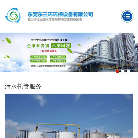
污水托管服务