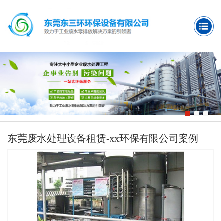
东莞废水处理设备租赁-xx环保有限公司案例