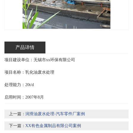
产品详情
项目建设单位：无锡市xx环保有限公司
项目名称：乳化油废水处理
处理能力：20t/d
启用时间：2007年8月
上一篇：
润滑油废水处理-汽车零件厂案例
下一篇：
XX有色金属制品有限公司案例