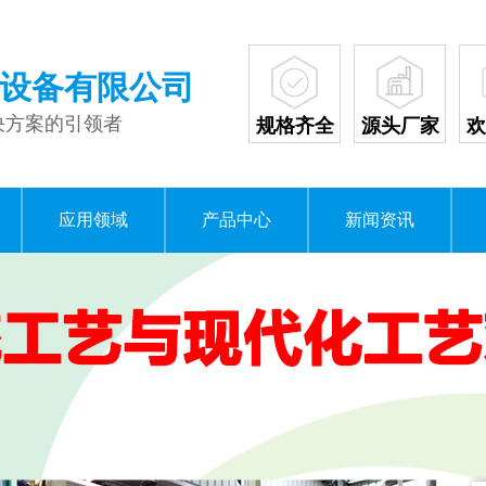
设备有限公司
决方案的引领者
规格齐全
源头厂家
欢
应用领域
产品中心
新闻资讯