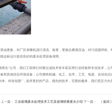
润滑油更换，对厂区表曝机进行清洗、检查，更换抗磨液压油，对污泥搅拌机、
节能达标运行提供良好的废水处理设备保障。
用再生“公司，我们工程师们对膜过滤技术有丰富应用行业经验和专业技术，公
设备和其他综合环保设备；公司拥有机械、化工、化学、工艺、电器、自动化仪
为本、科技创新”，追求更好的产品，领先的技术，完善的服务，我们坚定方向
上一篇：
工业玻璃废水处理技术工艺及玻璃研磨废水介绍
下一篇： [
返回
]