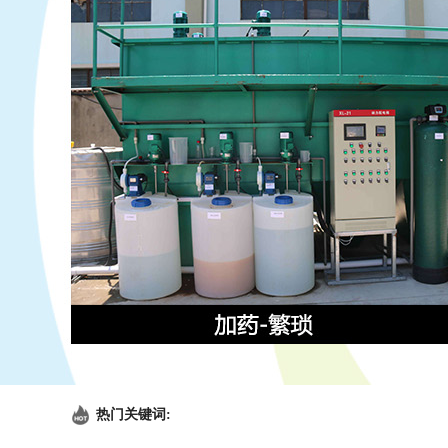
热门关键词: