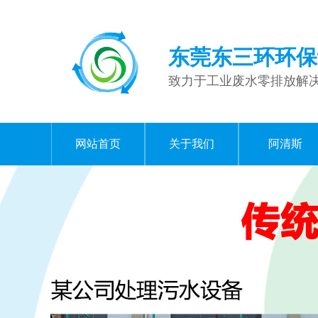
东莞东三环环保
致力于工业废水零排放解
网站首页
关于我们
阿清斯