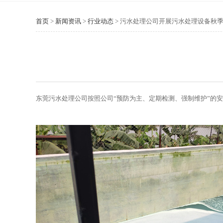
首页
>
新闻资讯
>
行业动态
>
污水处理公司开展污水处理设备秋
东莞污水处理公司按照公司“预防为主、定期检测、强制维护”的