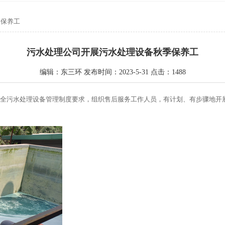
季保养工
污水处理公司开展污水处理设备秋季保养工
编辑：东三环 发布时间：2023-5-31 点击：1488
安全污水处理设备管理制度要求，组织售后服务工作人员，有计划、有步骤地开