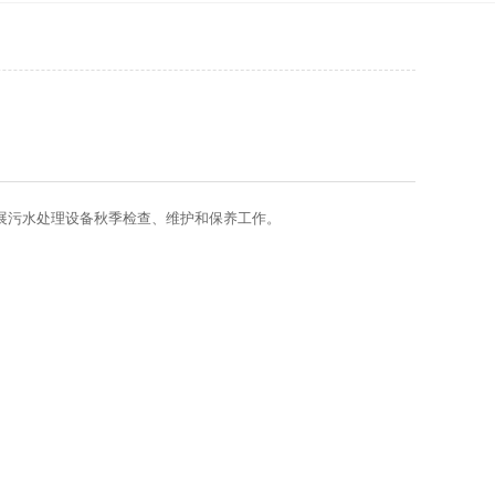
展污水处理设备秋季检查、维护和保养工作。