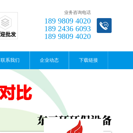
业务咨询电话
189 9809 4020
189 2436 6093
迎批发
189 9809 4020
联系我们
企业动态
下载链接