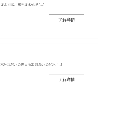
染废水排出。东莞废水处理 […]
了解详情
环境的污染也日渐加剧,受污染的水 […]
了解详情