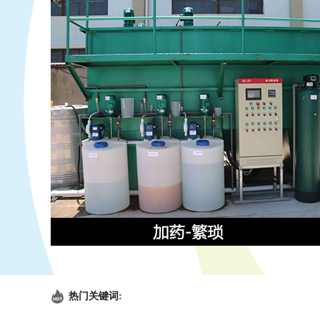
热门关键词: