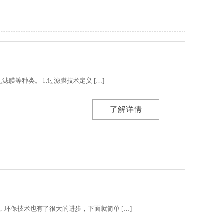
膜等种类。 1.过滤膜技术定义 […]
了解详情
环保技术也有了很大的进步，下面就简单 […]