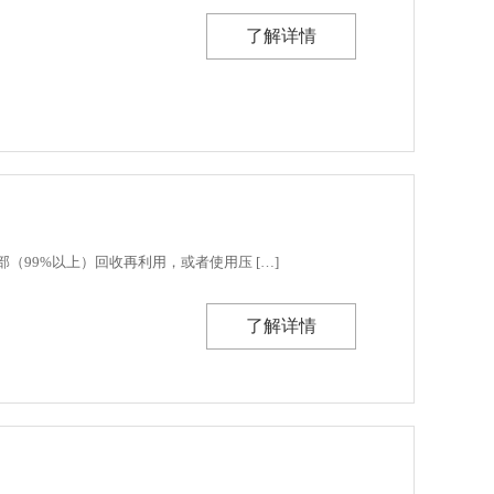
了解详情
99%以上）回收再利用，或者使用压 […]
了解详情