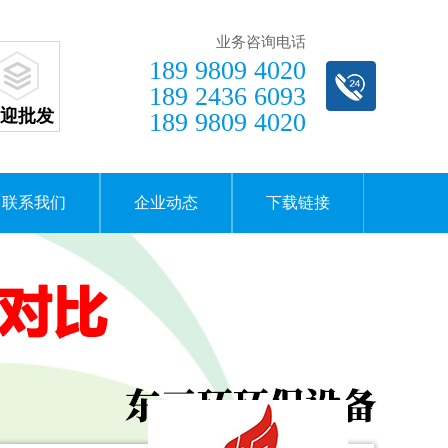
业务咨询电话
189 9809 4020
189 2436 6093
迎批发
189 9809 4020
联系我们
企业动态
下载链接