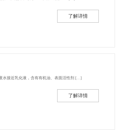
了解详情
水接近乳化液，含有有机油、表面活性剂 […]
了解详情