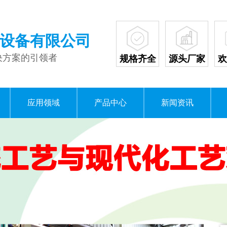
设备有限公司
决方案的引领者
规格齐全
源头厂家
欢
应用领域
产品中心
新闻资讯