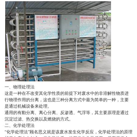
一、物理处理法
这是一种在不改变其化学性质的前提下对废水中的非溶解性物质进
行物理作用的分离，这也是三种分离方式中最为简单的一种，主要
是通过机械设备来处理。
通用的有動分离、离心分离、反渗透、气浮等，其主要原理是通过
沉淀过滤、热交换以及燃烧的方式。
二、化学处理法
“化学处理法”顾名思义就是该废水发生化学反应，化学处理法的原理