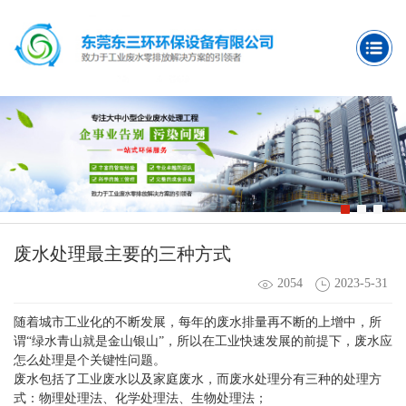
废水处理最主要的三种方式
2054
2023-5-31
随着城市工业化的不断发展，每年的废水排量再不断的上增中，所
谓“绿水青山就是金山银山”，所以在工业快速发展的前提下，废水应
怎么处理是个关键性问题。
废水包括了工业废水以及家庭废水，而废水处理分有三种的处理方
式：物理处理法、化学处理法、生物处理法；