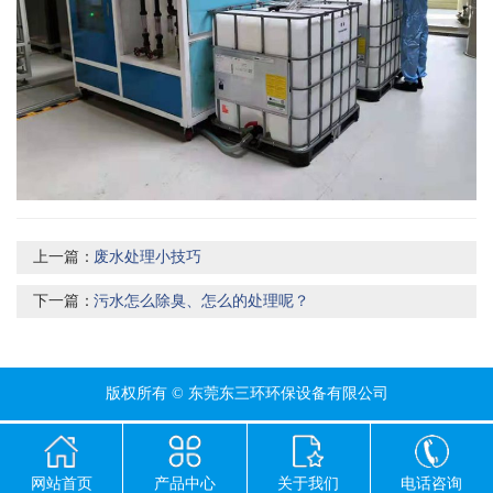
上一篇：
废水处理小技巧
下一篇：
污水怎么除臭、怎么的处理呢？
版权所有 © 东莞东三环环保设备有限公司
网站首页
产品中心
关于我们
电话咨询