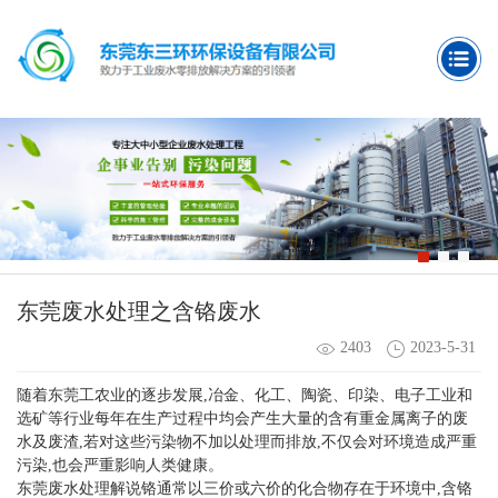
东莞废水处理之含铬废水
2403
2023-5-31
随着东莞工农业的逐步发展,冶金、化工、陶瓷、印染、电子工业和
选矿等行业每年在生产过程中均会产生大量的含有重金属离子的废
水及废渣,若对这些污染物不加以处理而排放,不仅会对环境造成严重
污染,也会严重影响人类健康。
东莞废水处理解说铬通常以三价或六价的化合物存在于环境中,含铬