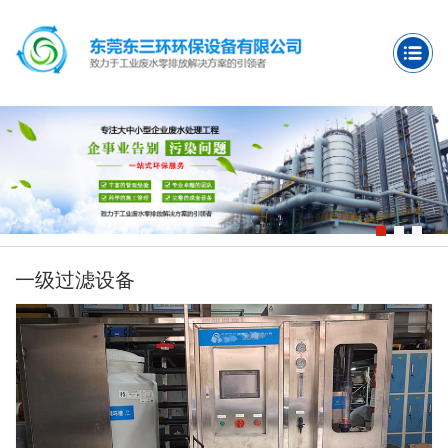
一级过滤设备