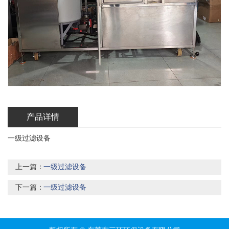
产品详情
一级过滤设备
上一篇：
一级过滤设备
下一篇：
一级过滤设备