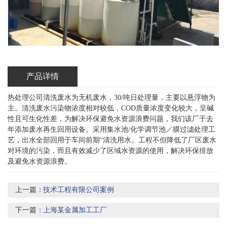
产品详情
热处理公司清洗废水为无机废水，30/吨日处理量，主要以悬浮物为
主。清洗废水污染物浓度相对较低，COD质量浓度变化较大，呈碱
性且可生化性差，为解决环保避免水资源浪费问题，我们该厂于去
年添加废水再生回用设备。采用集水池/化学调节池／膜过滤处理工
艺，出水全部回用于车间前期“清洗用水。工程不但降低了厂区废水
对环境的污染，而且有效减少了区域水资源的使用，解决环保排放
及避免水资源浪费。
上一篇：
技术工程有限公司案例
下一篇：
上海某金属加工工厂