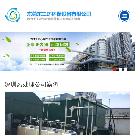
深圳热处理公司案例