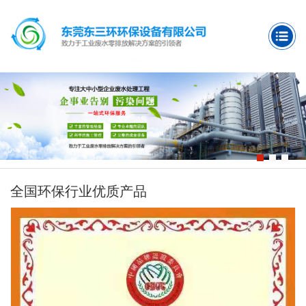
全国环保行业优质产品