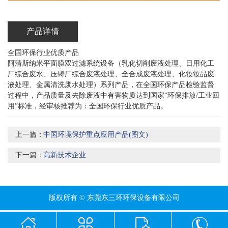
产品详情
全国环保行业优质产品
阿清斯纳米平面膜双过滤系统设备（乳化切削废液处理、日用化工
厂综合废水、压铸厂综合废液处理、全合成废液处理、化妆妆品废
液处理、金属清洗废水处理）系列产品，在全国环保产品检验监督
过程中，产品质量及去除废液中有害物质达到国家“环保排放/工业回
用”标准，经审核推荐为：全国环保行业优质产品。
上一篇：
中国环境保护重点应用产品(图文)
下一篇：
高新技术企业
版权所有 © 东莞东三环环保设备有限公司