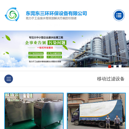
移动过滤设备