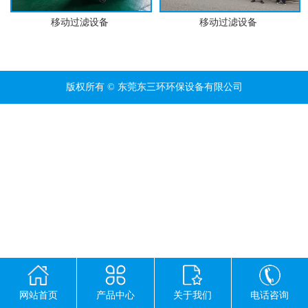
移动过滤设备
移动过滤设备
版权所有 © 东莞东三环环保设备有限公司
网站首页
产品中心
关于我们
电话咨询