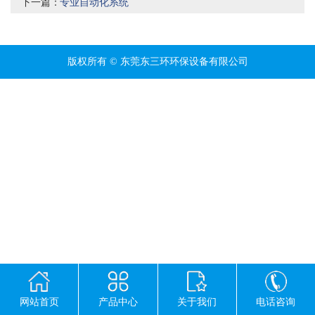
下一篇：
专业自动化系统
版权所有 © 东莞东三环环保设备有限公司
网站首页
产品中心
关于我们
电话咨询