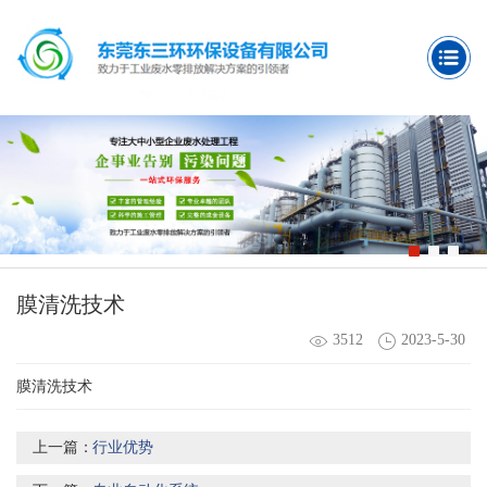
膜清洗技术
3512
2023-5-30
膜清洗技术
上一篇：
行业优势