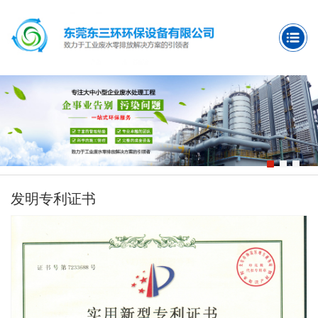
发明专利证书