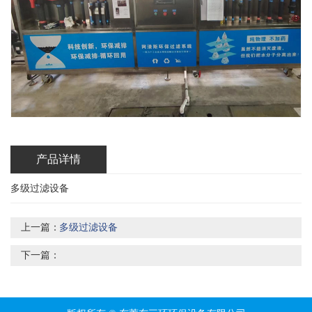
产品详情
多级过滤设备
上一篇：
多级过滤设备
下一篇：