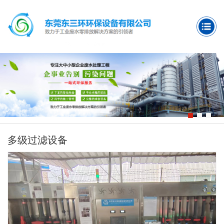
多级过滤设备