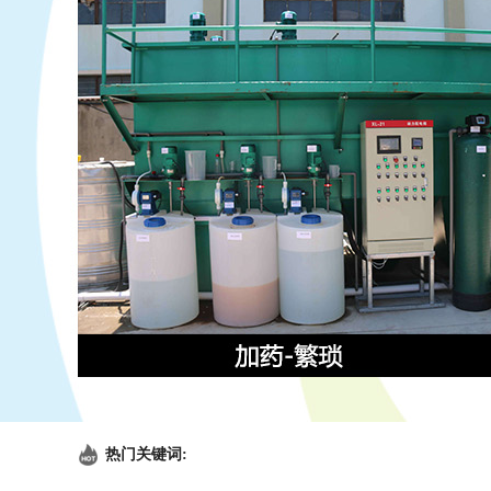
热门关键词: