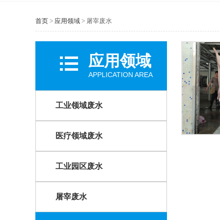
首页
>
应用领域
>
屠宰废水
应用领域
APPLICATION AREA
工业领域废水
医疗领域废水
工业园区废水
屠宰废水