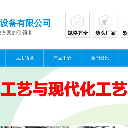
设备有限公司
决方案的引领者
规格齐全
源头厂家
欢
应用领域
产品中心
新闻资讯