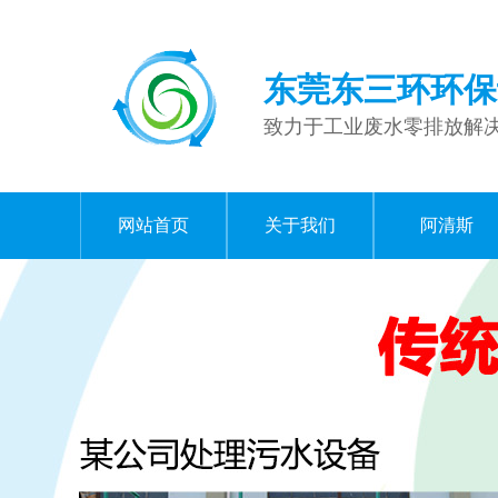
东莞东三环环保
致力于工业废水零排放解
网站首页
关于我们
阿清斯