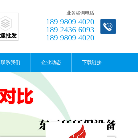
业务咨询电话
189 9809 4020
189 2436 6093
迎批发
189 9809 4020
联系我们
企业动态
下载链接